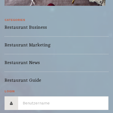
CATEGORIES
Restaurant Business
Restaurant Marketing
Restaurant News
Restaurant Guide
LOGIN