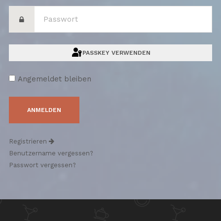
PASSKEY VERWENDEN
Angemeldet bleiben
Registrieren
Benutzername vergessen?
Passwort vergessen?