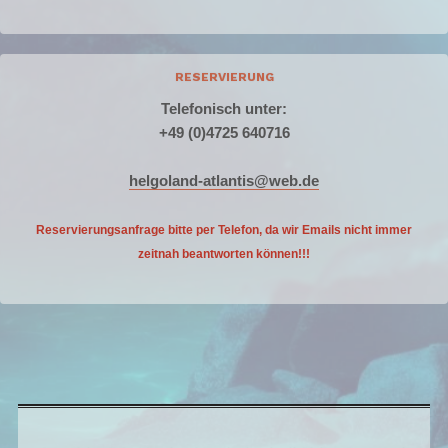
RESERVIERUNG
Telefonisch unter:
+49 (0)4725 640716
helgoland-atlantis@web.de
Reservierungsanfrage bitte per Telefon, da wir Emails nicht
immer
zeitnah beantworten können!!!