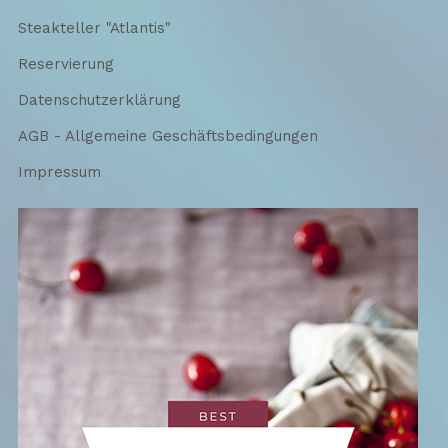
Steakteller "Atlantis"
Reservierung
Datenschutzerklärung
AGB - Allgemeine Geschäftsbedingungen
Impressum