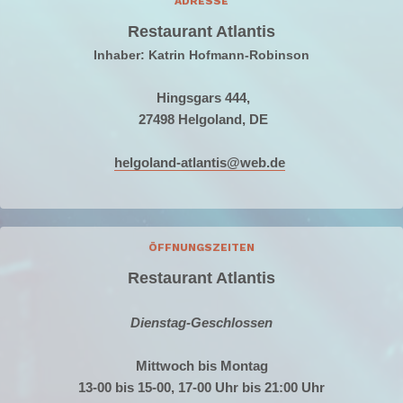
ADRESSE
Restaurant Atlantis
Inhaber: Katrin Hofmann-Robinson
Hingsgars 444,
27498 Helgoland, DE
helgoland-atlantis@web.de
ÖFFNUNGSZEITEN
Restaurant Atlantis
Dienstag-Geschlossen
Mittwoch bis Montag
13-00 bis 15-00, 17-00 Uhr bis 21:00 Uhr