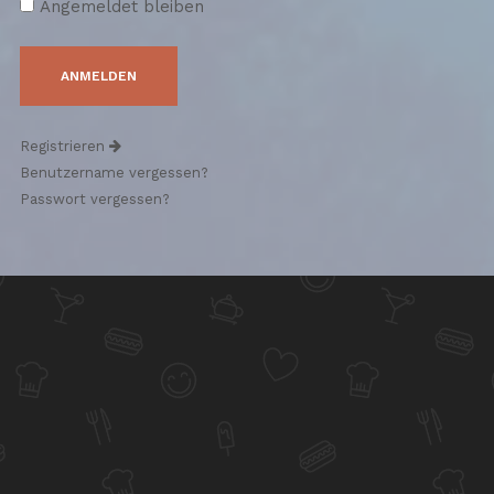
Angemeldet bleiben
Registrieren
Benutzername vergessen?
Passwort vergessen?