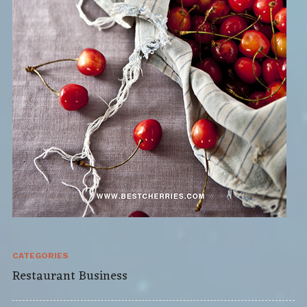
CATEGORIES
Restaurant Business