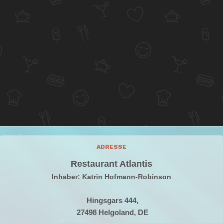
ADRESSE
Restaurant Atlantis
Inhaber: Katrin Hofmann-Robinson
Hingsgars 444,
27498 Helgoland, DE