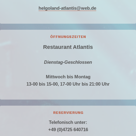
helgoland-atlantis@web.de
ÖFFNUNGSZEITEN
Restaurant Atlantis
Dienstag-Geschlossen
Mittwoch bis Montag
13-00 bis 15-00, 17-00 Uhr bis 21:00 Uhr
RESERVIERUNG
Telefonisch unter:
+49 (0)4725 640716