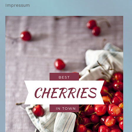
Impressum