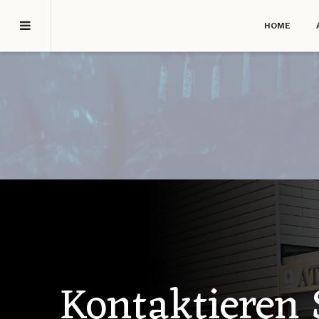
HOME
Kontaktieren 