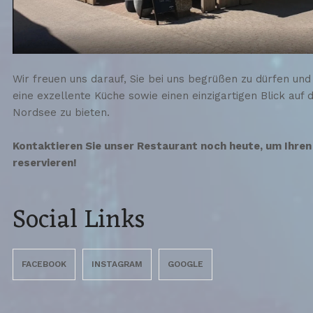
Wir freuen uns darauf, Sie bei uns begrüßen zu dürfen und
eine exzellente Küche sowie einen einzigartigen Blick auf d
Nordsee zu bieten.
Kontaktieren Sie unser Restaurant noch heute, um Ihren
reservieren!
Social Links
FACEBOOK
INSTAGRAM
GOOGLE