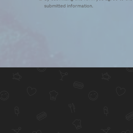
submitted information.