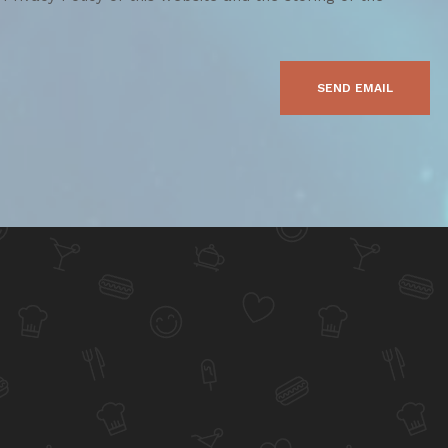
SEND EMAIL