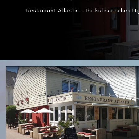
Restaurant Atlantis – Ihr kulinarisches Hi