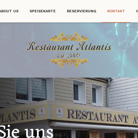
ABOUT US
SPEISEKARTE
RESERVIERUNG
KONTAKT
Sie uns